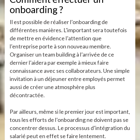
onboarding ?
Il est possible de réaliser l’onboarding de
différentes manières. L’important sera toutefois
de mettre en évidence l’attention que
l’entreprise porte à son nouveau membre.
Organiser un team building à l’arrivée de ce
dernier l’aidera par exemple à mieux faire
connaissance avec ses collaborateurs. Une simple
invitation à un déjeuner entre employés permet
aussi de créer une atmosphère plus
décontractée.
Par ailleurs, même si le premier jour est important,
tous les efforts de l’onboarding ne doivent pas se
concentrer dessus. Le processus d’intégration du
salarié peut en effet se faire lentement.