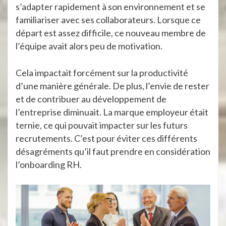
s’adapter rapidement à son environnement et se
familiariser avec ses collaborateurs. Lorsque ce
départ est assez difficile, ce nouveau membre de
l’équipe avait alors peu de motivation.
Cela impactait forcément sur la productivité
d’une manière générale. De plus, l’envie de rester
et de contribuer au développement de
l’entreprise diminuait. La marque employeur était
ternie, ce qui pouvait impacter sur les futurs
recrutements. C’est pour éviter ces différents
désagréments qu’il faut prendre en considération
l’onboarding RH.