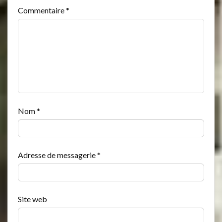
Commentaire
*
Nom
*
Adresse de messagerie
*
Site web