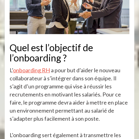
Quel est l’objectif de
l’onboarding ?
L’
onboarding RH
a pour but d’aider le nouveau
collaborateur à s’intégrer dans son équipe. Il
s’agit d’un programme qui vise à réussir les
recrutements en motivant les salariés. Pour ce
faire, le programme devra aider à mettre en place
un environnement permettant au salarié de
s’adapter plus facilement à son poste.
L’onboarding sert également à transmettre les