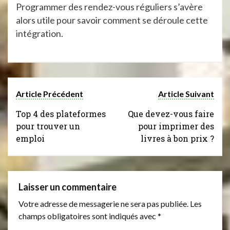
Programmer des rendez-vous réguliers s’avère
alors utile pour savoir comment se déroule cette
intégration.
Article Précédent
Article Suivant
Top 4 des plateformes
Que devez-vous faire
pour trouver un
pour imprimer des
emploi
livres à bon prix ?
Laisser un commentaire
Votre adresse de messagerie ne sera pas publiée.
Les
champs obligatoires sont indiqués avec
*