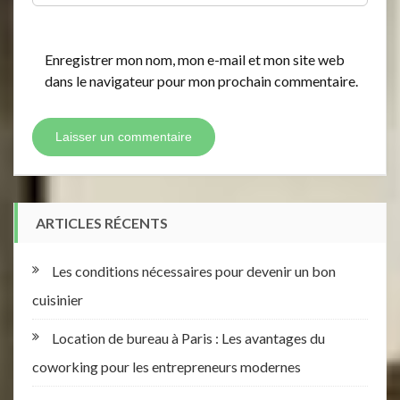
Enregistrer mon nom, mon e-mail et mon site web
dans le navigateur pour mon prochain commentaire.
ARTICLES RÉCENTS
Les conditions nécessaires pour devenir un bon
cuisinier
Location de bureau à Paris : Les avantages du
coworking pour les entrepreneurs modernes