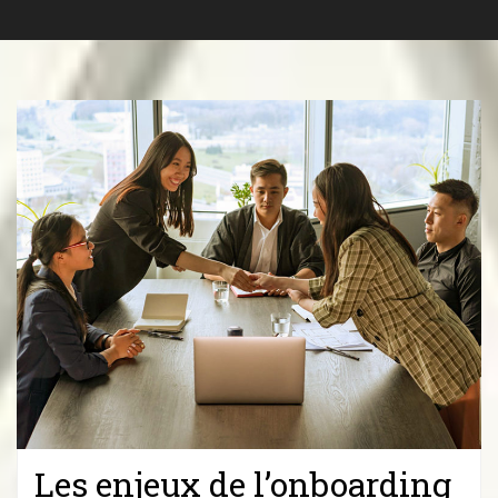
Les enjeux de l’onboarding