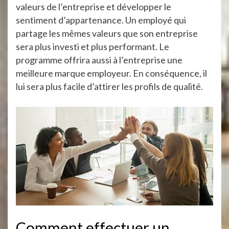
valeurs de l’entreprise et développer le
sentiment d’appartenance. Un employé qui
partage les mêmes valeurs que son entreprise
sera plus investi et plus performant. Le
programme offrira aussi à l’entreprise une
meilleure marque employeur. En conséquence, il
lui sera plus facile d’attirer les profils de qualité.
Comment effectuer un