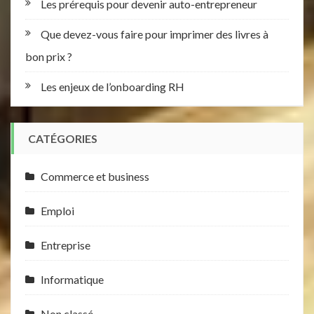
Les prérequis pour devenir auto-entrepreneur
Que devez-vous faire pour imprimer des livres à
bon prix ?
Les enjeux de l’onboarding RH
CATÉGORIES
Commerce et business
Emploi
Entreprise
Informatique
Non classé