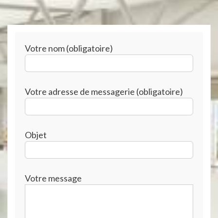
Votre nom (obligatoire)
Votre adresse de messagerie (obligatoire)
Objet
Votre message