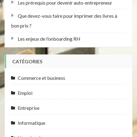
Les prérequis pour devenir auto-entrepreneur
Que devez-vous faire pour imprimer des livres à
bon prix ?
Les enjeux de l’onboarding RH
CATÉGORIES
Commerce et business
Emploi
Entreprise
Informatique