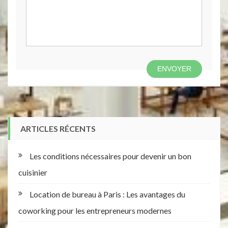
ARTICLES RÉCENTS
Les conditions nécessaires pour devenir un bon
cuisinier
Location de bureau à Paris : Les avantages du
coworking pour les entrepreneurs modernes